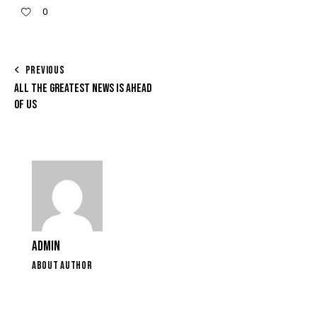
0
PREVIOUS
ALL THE GREATEST NEWS IS AHEAD
OF US
ADMIN
ABOUT AUTHOR