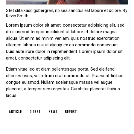
Stet clita kasd gubergren, no sea sanctus est labore et dolore. By
Kevin Smith
Lorem ipsum dolor sit amet, consectetur adipisicing elit, sed
do eiusmod tempor incididunt ut labore et dolore magna
aliqua. Ut enim ad minim veniam, quis nostrud exercitation
ullamco laboris nisi ut aliquip ex ea commodo consequat.
Duis aute irure dolor in reprehenderit. Lorem ipsum dolor sit
amet, consectetur adipiscing elit.
Etiam vitae leo et diam pellentesque porta. Sed eleifend
ultricies risus, vel rutrum erat commodo ut. Praesent finibus
congue euismod. Nullam scelerisque massa vel augue
placerat, a tempor sem egestas. Curabitur placerat finibus
lacus.
article
digest
news
report