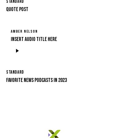
STANDARD
QUOTE POST
AMBER NELSON
Insert Audio Title Here
Audio
Player
STANDARD
FAVORITE NEWS PODCASTS IN 2023