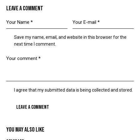
LEAVE A COMMENT
Save my name, email, and website in this browser for the
next time I comment.
I agree that my submitted data is being collected and stored.
YOU MAY ALSO LIKE