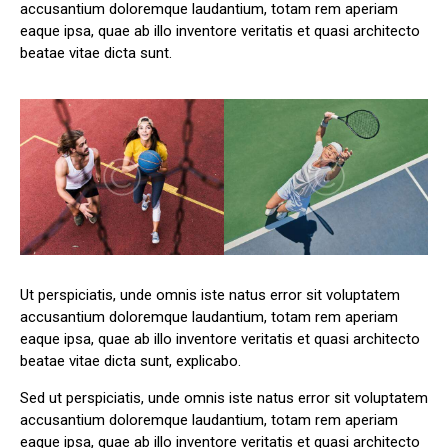
accusantium doloremque laudantium, totam rem aperiam
eaque ipsa, quae ab illo inventore veritatis et quasi architecto
beatae vitae dicta sunt.
Ut perspiciatis, unde omnis iste natus error sit voluptatem
accusantium doloremque laudantium, totam rem aperiam
eaque ipsa, quae ab illo inventore veritatis et quasi architecto
beatae vitae dicta sunt, explicabo.
Sed ut perspiciatis, unde omnis iste natus error sit voluptatem
accusantium doloremque laudantium, totam rem aperiam
eaque ipsa, quae ab illo inventore veritatis et quasi architecto