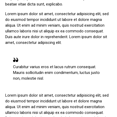
beatae vitae dicta sunt, explicabo.
Lorem ipsum dolor sit amet, consectetur adipisicing elit, sed
do eiusmod tempor incididunt ut labore et dolore magna
aliqua. Ut enim ad minim veniam, quis nostrud exercitation
ullamco laboris nisi ut aliquip ex ea commodo consequat.
Duis aute irure dolor in reprehenderit. Lorem ipsum dolor sit
amet, consectetur adipiscing elit.
Curabitur varius eros et lacus rutrum consequat.
Mauris sollicitudin enim condimentum, luctus justo
non, molestie nisl.
Lorem ipsum dolor sit amet, consectetur adipisicing elit, sed
do eiusmod tempor incididunt ut labore et dolore magna
aliqua. Ut enim ad minim veniam, quis nostrud exercitation
ullamco laboris nisi ut aliquip ex ea commodo consequat.