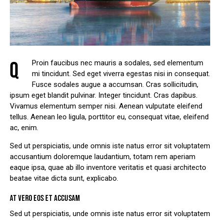
Q
Proin faucibus nec mauris a sodales, sed elementum
mi tincidunt. Sed eget viverra egestas nisi in consequat.
Fusce sodales augue a accumsan. Cras sollicitudin,
ipsum eget blandit pulvinar. Integer tincidunt. Cras dapibus.
Vivamus elementum semper nisi. Aenean vulputate eleifend
tellus. Aenean leo ligula, porttitor eu, consequat vitae, eleifend
ac, enim.
Sed ut perspiciatis, unde omnis iste natus error sit voluptatem
accusantium doloremque laudantium, totam rem aperiam
eaque ipsa, quae ab illo inventore veritatis et quasi architecto
beatae vitae dicta sunt, explicabo.
AT VERO EOS ET ACCUSAM
Sed ut perspiciatis, unde omnis iste natus error sit voluptatem