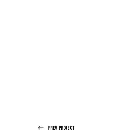
Prev Project