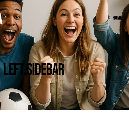
HOME
LEFT SIDEBAR