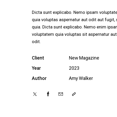
Dicta sunt explicabo. Nemo ipsam volupta
quia voluptas aspernatur aut odit aut fugit,
quia. Dicta sunt explicabo. Nemo enim ips
voluptatem quia voluptas sit aspernatur aut
odit.
Client
New Magazine
Year
2023
Author
Amy Walker