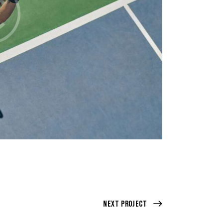
Next Project