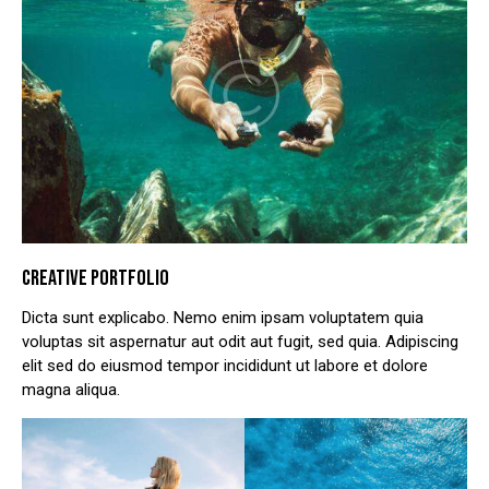
CREATIVE PORTFOLIO
Dicta sunt explicabo. Nemo enim ipsam voluptatem quia
voluptas sit aspernatur aut odit aut fugit, sed quia. Adipiscing
elit sed do eiusmod tempor incididunt ut labore et dolore
magna aliqua.