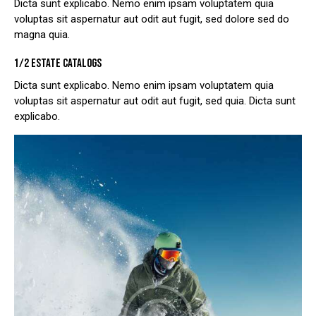
Dicta sunt explicabo. Nemo enim ipsam voluptatem quia
voluptas sit aspernatur aut odit aut fugit, sed dolore sed do
magna quia.
1/2 ESTATE CATALOGS
Dicta sunt explicabo. Nemo enim ipsam voluptatem quia
voluptas sit aspernatur aut odit aut fugit, sed quia. Dicta sunt
explicabo.