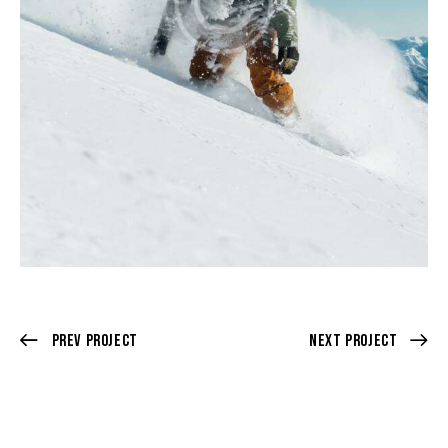
Prev Project
Next Project