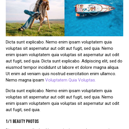
Dicta sunt explicabo. Nemo enim ipsam voluptatem quia
voluptas sit aspernatur aut odit aut fugit, sed quia. Nemo
enim ipsam voluptatem quia voluptas sit aspernatur aut odit
aut fugit, sed quia. Dicta sunt explicabo. Adipiscing elit, sed do
eiusmod tempor incididunt ut labore et dolore magna aliqua.
Ut enim ad veniam quis nostrud exercitation enim ullamco.
Nemo magna ipsam
Voluptatem Quia Voluptas.
Dicta sunt explicabo. Nemo enim ipsam voluptatem quia
voluptas sit aspernatur aut odit aut fugit, sed quia. Nemo
enim ipsam voluptatem quia voluptas sit aspernatur aut odit
aut fugit, sed quia.
1/1 BEAUTY PHOTOS