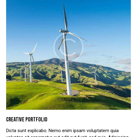
CREATIVE PORTFOLIO
Dicta sunt explicabo. Nemo enim ipsam voluptatem quia