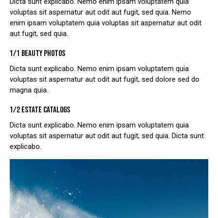
Dicta sunt explicabo. Nemo enim ipsam voluptatem quia
voluptas sit aspernatur aut odit aut fugit, sed quia. Nemo
enim ipsam voluptatem quia voluptas sit aspernatur aut odit
aut fugit, sed quia.
1/1 BEAUTY PHOTOS
Dicta sunt explicabo. Nemo enim ipsam voluptatem quia
voluptas sit aspernatur aut odit aut fugit, sed dolore sed do
magna quia.
1/2 ESTATE CATALOGS
Dicta sunt explicabo. Nemo enim ipsam voluptatem quia
voluptas sit aspernatur aut odit aut fugit, sed quia. Dicta sunt
explicabo.